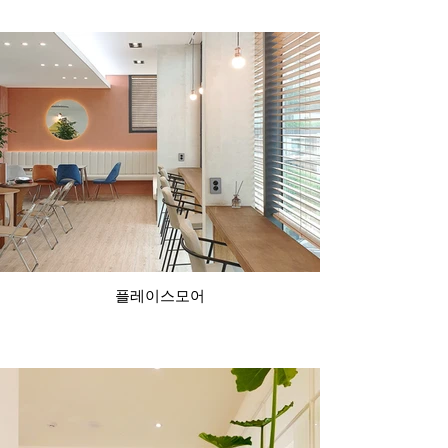
플레이스모어