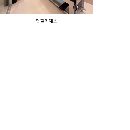
업필라테스