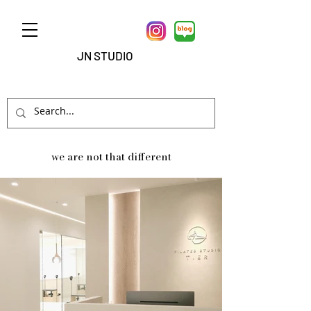
JN STUDIO
we are not that different