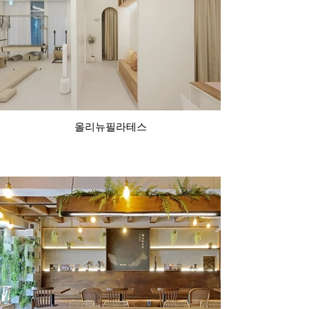
올리뉴필라테스