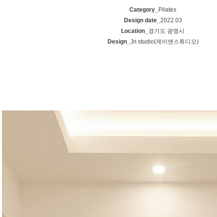
Category_
Pilates
Design date_
2022.03
Location_
경기도 광명시
Design_
Jn studio(제이앤스튜디오)