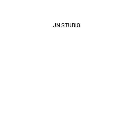
JN STUDIO