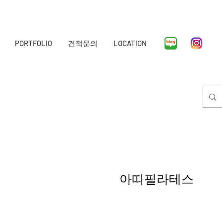
PORTFOLIO
견적문의
LOCATION
​아띠필라테스