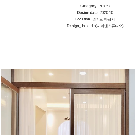
Category_
Pilates
Design date_
2020.10
Location_
경기도 하남시
Design_
Jn studio(제이앤스튜디오)