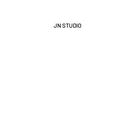
JN STUDIO