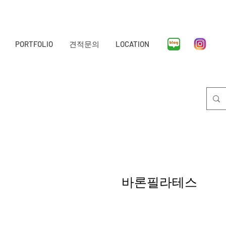
PORTFOLIO
견적문의
LOCATION
바론필라테스