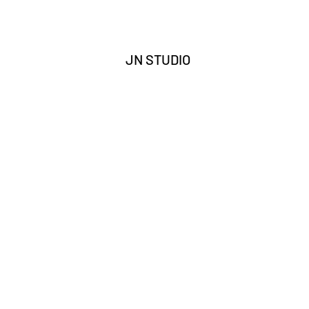
JN STUDIO