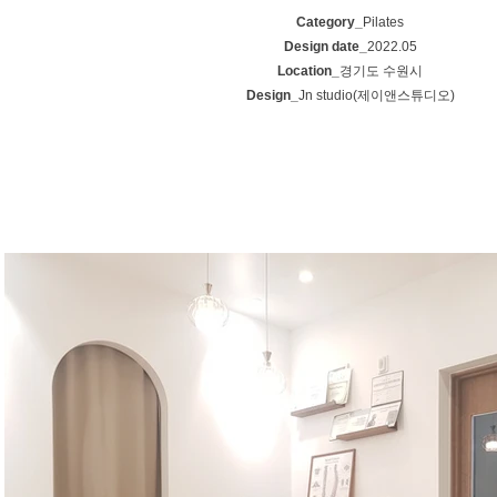
Category_
Pilates
Design date_
2022.05
Location_
경기도 수원시
Design_
Jn studio(제이앤스튜디오)