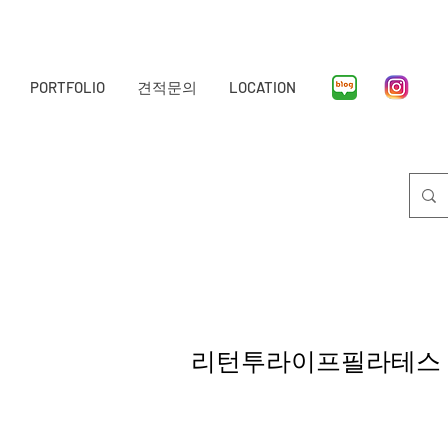
PORTFOLIO
견적문의
LOCATION
리턴투라이프필라테스