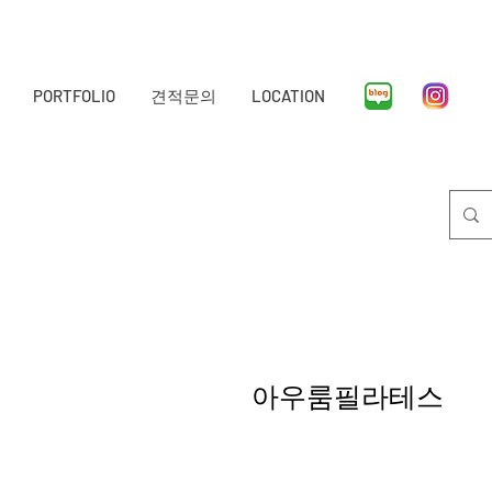
PORTFOLIO
견적문의
LOCATION
아우룸필라테스