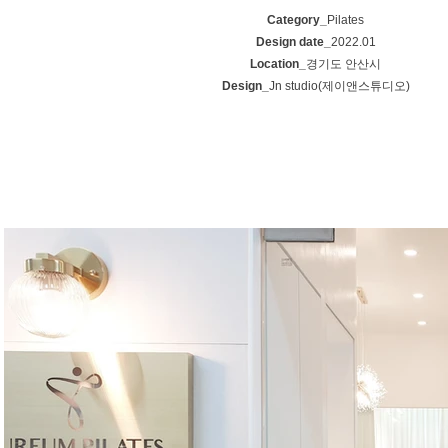
Category_
Pilates
Design date_
2022.01
Location_
경기도 안산시
Design_
Jn studio(제이앤스튜디오)