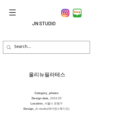
JN STUDIO
올리뉴필라테스
Category_pilates
Design date_
2024.05
Location_
서울시 은평구
Design_
Jn studio(제이앤스튜디오)