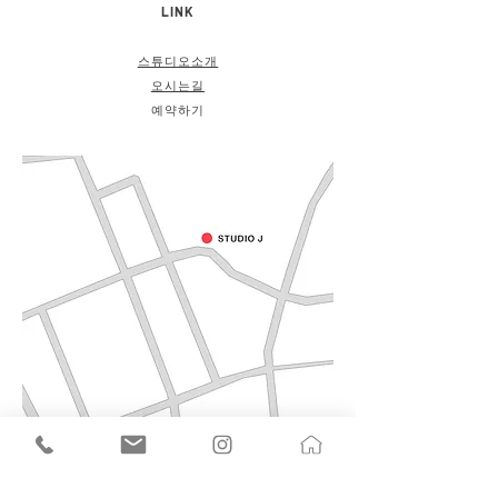
LINK
스튜디오소개
오시는길
예약하기