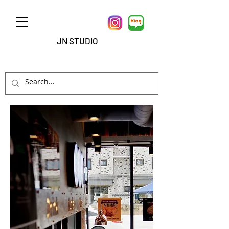
JN STUDIO