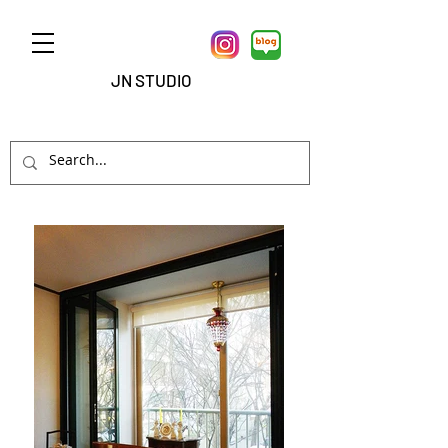
JN STUDIO